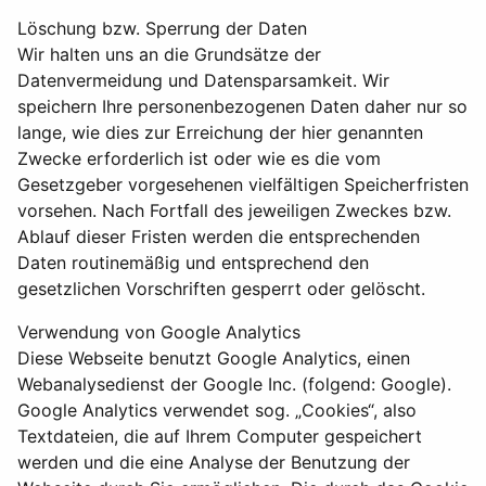
Löschung bzw. Sperrung der Daten
Wir halten uns an die Grundsätze der
Datenvermeidung und Datensparsamkeit. Wir
speichern Ihre personenbezogenen Daten daher nur so
lange, wie dies zur Erreichung der hier genannten
Zwecke erforderlich ist oder wie es die vom
Gesetzgeber vorgesehenen vielfältigen Speicherfristen
vorsehen. Nach Fortfall des jeweiligen Zweckes bzw.
Ablauf dieser Fristen werden die entsprechenden
Daten routinemäßig und entsprechend den
gesetzlichen Vorschriften gesperrt oder gelöscht.
Verwendung von Google Analytics
Diese Webseite benutzt Google Analytics, einen
Webanalysedienst der Google Inc. (folgend: Google).
Google Analytics verwendet sog. „Cookies“, also
Textdateien, die auf Ihrem Computer gespeichert
werden und die eine Analyse der Benutzung der