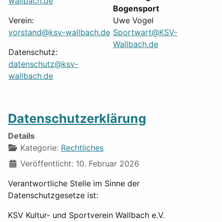
wallbach.de
Bogensport
Verein:
Uwe Vogel
vorstand@ksv-wallbach.de
Sportwart@KSV-
Wallbach.de
Datenschutz:
datenschutz@ksv-
wallbach.de
Datenschutzerklärung
Details
Kategorie:
Rechtliches
Veröffentlicht: 10. Februar 2026
Verantwortliche Stelle im Sinne der
Datenschutzgesetze ist:
KSV Kultur- und Sportverein Wallbach e.V.