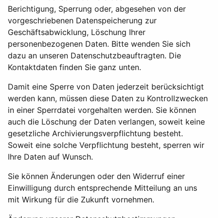
Berichtigung, Sperrung oder, abgesehen von der
vorgeschriebenen Datenspeicherung zur
Geschäftsabwicklung, Löschung Ihrer
personenbezogenen Daten. Bitte wenden Sie sich
dazu an unseren Datenschutzbeauftragten. Die
Kontaktdaten finden Sie ganz unten.
Damit eine Sperre von Daten jederzeit berücksichtigt
werden kann, müssen diese Daten zu Kontrollzwecken
in einer Sperrdatei vorgehalten werden. Sie können
auch die Löschung der Daten verlangen, soweit keine
gesetzliche Archivierungsverpflichtung besteht.
Soweit eine solche Verpflichtung besteht, sperren wir
Ihre Daten auf Wunsch.
Sie können Änderungen oder den Widerruf einer
Einwilligung durch entsprechende Mitteilung an uns
mit Wirkung für die Zukunft vornehmen.