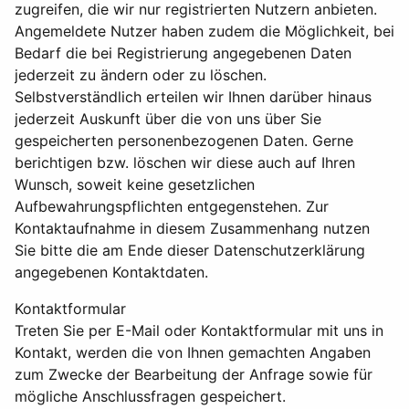
zugreifen, die wir nur registrierten Nutzern anbieten.
Angemeldete Nutzer haben zudem die Möglichkeit, bei
Bedarf die bei Registrierung angegebenen Daten
jederzeit zu ändern oder zu löschen.
Selbstverständlich erteilen wir Ihnen darüber hinaus
jederzeit Auskunft über die von uns über Sie
gespeicherten personenbezogenen Daten. Gerne
berichtigen bzw. löschen wir diese auch auf Ihren
Wunsch, soweit keine gesetzlichen
Aufbewahrungspflichten entgegenstehen. Zur
Kontaktaufnahme in diesem Zusammenhang nutzen
Sie bitte die am Ende dieser Datenschutzerklärung
angegebenen Kontaktdaten.
Kontaktformular
Treten Sie per E-Mail oder Kontaktformular mit uns in
Kontakt, werden die von Ihnen gemachten Angaben
zum Zwecke der Bearbeitung der Anfrage sowie für
mögliche Anschlussfragen gespeichert.