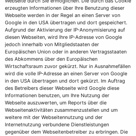
Webseite durch Sie ermöglichen. Die durch das Cookie
erzeugten Informationen über Ihre Benutzung dieser
Webseite werden in der Regel an einen Server von
Google in den USA übertragen und dort gespeichert.
Aufgrund der Aktivierung der IP-Anonymisierung auf
diesen Webseiten, wird Ihre IP-Adresse von Google
jedoch innerhalb von Mitgliedstaaten der
Europäischen Union oder in anderen Vertragsstaaten
des Abkommens über den Europäischen
Wirtschaftsraum zuvor gekürzt. Nur in Ausnahmefällen
wird die volle IP-Adresse an einen Server von Google
in den USA übertragen und dort gekürzt. Im Auftrag
des Betreibers dieser Webseite wird Google diese
Informationen benutzen, um Ihre Nutzung der
Webseite auszuwerten, um Reports über die
Webseitenaktivitäten zusammenzustellen und um
weitere mit der Webseitennutzung und der
Internetnutzung verbundene Dienstleistungen
gegenüber dem Webseitenbetreiber zu erbringen. Die