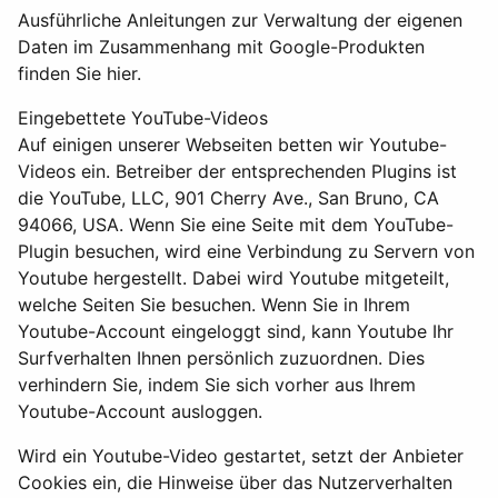
Ausführliche Anleitungen zur Verwaltung der eigenen
Daten im Zusammenhang mit Google-Produkten
finden Sie hier.
Eingebettete YouTube-Videos
Auf einigen unserer Webseiten betten wir Youtube-
Videos ein. Betreiber der entsprechenden Plugins ist
die YouTube, LLC, 901 Cherry Ave., San Bruno, CA
94066, USA. Wenn Sie eine Seite mit dem YouTube-
Plugin besuchen, wird eine Verbindung zu Servern von
Youtube hergestellt. Dabei wird Youtube mitgeteilt,
welche Seiten Sie besuchen. Wenn Sie in Ihrem
Youtube-Account eingeloggt sind, kann Youtube Ihr
Surfverhalten Ihnen persönlich zuzuordnen. Dies
verhindern Sie, indem Sie sich vorher aus Ihrem
Youtube-Account ausloggen.
Wird ein Youtube-Video gestartet, setzt der Anbieter
Cookies ein, die Hinweise über das Nutzerverhalten