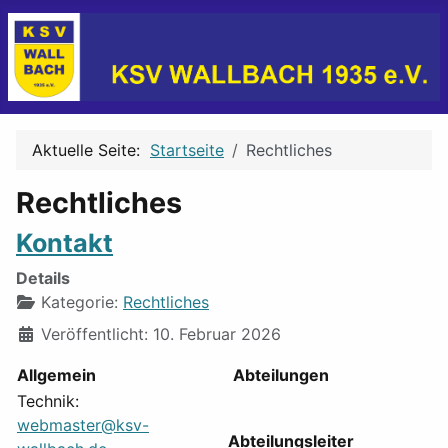
Aktuelle Seite:
Startseite
Rechtliches
Rechtliches
Kontakt
Details
Kategorie:
Rechtliches
Veröffentlicht: 10. Februar 2026
Allgemein
Abteilungen
Technik:
webmaster@ksv-
Abteilungsleiter