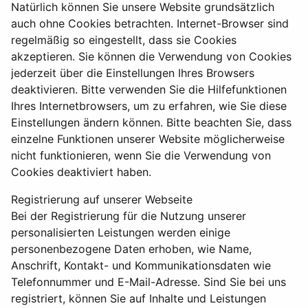
Natürlich können Sie unsere Website grundsätzlich
auch ohne Cookies betrachten. Internet-Browser sind
regelmäßig so eingestellt, dass sie Cookies
akzeptieren. Sie können die Verwendung von Cookies
jederzeit über die Einstellungen Ihres Browsers
deaktivieren. Bitte verwenden Sie die Hilfefunktionen
Ihres Internetbrowsers, um zu erfahren, wie Sie diese
Einstellungen ändern können. Bitte beachten Sie, dass
einzelne Funktionen unserer Website möglicherweise
nicht funktionieren, wenn Sie die Verwendung von
Cookies deaktiviert haben.
Registrierung auf unserer Webseite
Bei der Registrierung für die Nutzung unserer
personalisierten Leistungen werden einige
personenbezogene Daten erhoben, wie Name,
Anschrift, Kontakt- und Kommunikationsdaten wie
Telefonnummer und E-Mail-Adresse. Sind Sie bei uns
registriert, können Sie auf Inhalte und Leistungen