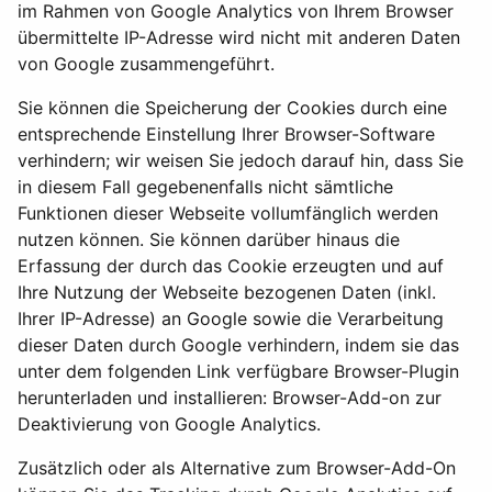
im Rahmen von Google Analytics von Ihrem Browser
übermittelte IP-Adresse wird nicht mit anderen Daten
von Google zusammengeführt.
Sie können die Speicherung der Cookies durch eine
entsprechende Einstellung Ihrer Browser-Software
verhindern; wir weisen Sie jedoch darauf hin, dass Sie
in diesem Fall gegebenenfalls nicht sämtliche
Funktionen dieser Webseite vollumfänglich werden
nutzen können. Sie können darüber hinaus die
Erfassung der durch das Cookie erzeugten und auf
Ihre Nutzung der Webseite bezogenen Daten (inkl.
Ihrer IP-Adresse) an Google sowie die Verarbeitung
dieser Daten durch Google verhindern, indem sie das
unter dem folgenden Link verfügbare Browser-Plugin
herunterladen und installieren: Browser-Add-on zur
Deaktivierung von Google Analytics.
Zusätzlich oder als Alternative zum Browser-Add-On