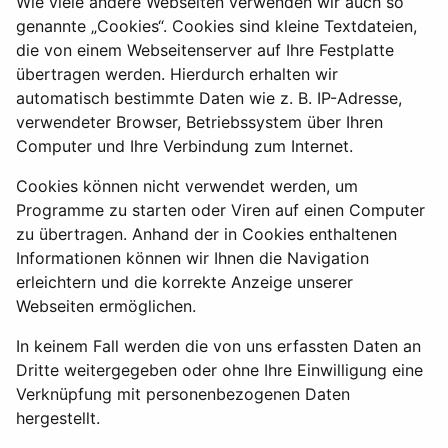
Wie viele andere Webseiten verwenden wir auch so
genannte „Cookies“. Cookies sind kleine Textdateien,
die von einem Webseitenserver auf Ihre Festplatte
übertragen werden. Hierdurch erhalten wir
automatisch bestimmte Daten wie z. B. IP-Adresse,
verwendeter Browser, Betriebssystem über Ihren
Computer und Ihre Verbindung zum Internet.
Cookies können nicht verwendet werden, um
Programme zu starten oder Viren auf einen Computer
zu übertragen. Anhand der in Cookies enthaltenen
Informationen können wir Ihnen die Navigation
erleichtern und die korrekte Anzeige unserer
Webseiten ermöglichen.
In keinem Fall werden die von uns erfassten Daten an
Dritte weitergegeben oder ohne Ihre Einwilligung eine
Verknüpfung mit personenbezogenen Daten
hergestellt.