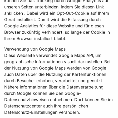
können Sie das Tracking durch Google Analytics auf
unseren Seiten unterbinden, indem Sie diesen Link
anklicken . Dabei wird ein Opt-Out-Cookie auf Ihrem
Gerät installiert. Damit wird die Erfassung durch
Google Analytics für diese Website und für diesen
Browser zukünftig verhindert, so lange der Cookie in
Ihrem Browser installiert bleibt.
Verwendung von Google Maps
Diese Webseite verwendet Google Maps API, um
geographische Informationen visuell darzustellen. Bei
der Nutzung von Google Maps werden von Google
auch Daten über die Nutzung der Kartenfunktionen
durch Besucher erhoben, verarbeitet und genutzt.
Nähere Informationen über die Datenverarbeitung
durch Google können Sie den Google-
Datenschutzhinweisen entnehmen. Dort können Sie im
Datenschutzcenter auch Ihre persönlichen
Datenschutz-Einstellungen verändern.