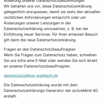
Änderung unserer Datenschutzbestimmungen
Wir behalten uns vor, diese Datenschutzerklärung
gelegentlich anzupassen, damit sie stets den aktuellen
rechtlichen Anforderungen entspricht oder um
Änderungen unserer Leistungen in der
Datenschutzerklärung umzusetzen, z. B. bei der
Einführung neuer Services. Für Ihren erneuten Besuch
gilt dann die neue Datenschutzerklärung.
Fragen an den Datenschutzbeauftragten
Wenn Sie Fragen zum Datenschutz haben, schreiben
Sie uns bitte eine E-Mail oder wenden Sie sich direkt
an unseren Datenschutzbeauftragten:
datenschutz@ksv-wallbach.de
Die Datenschutzerklärung wurde mit dem
Datenschutzerklärungs-Generator der activeMind AG
erstellt.