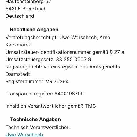
Haufensteinberg 67
64395 Brensbach
Deutschland
Rechtliche Angaben
Vertretungsberechtigt: Uwe Worschech, Arno
Kaczmarek
Umsatzsteuer-Identifikationsnummer gemäß § 27 a
Umsatzsteuergesetz: 33 250 0003 9
Registergericht: Vereinsregister des Amtsgerichts
Darmstadt
Registernummer: VR 70294
Transparenzregister: 6400198799
Inhaltlich Verantwortlicher gemäß TMG
Technische Angaben
Technisch Verantwortlicher:
Uwe Worschech