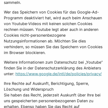
sammeln.
Wer das Speichern von Cookies für das Google-Ad-
Programm deaktiviert hat, wird auch beim Anschauen
von Youtube-Videos mit keinen solchen Cookies
rechnen müssen. Youtube legt aber auch in anderen
Cookies nicht-personenbezogene
Nutzungsinformationen ab. Möchten Sie dies
verhindern, so müssen Sie das Speichern von Cookies
im Browser blockieren.
Weitere Informationen zum Datenschutz bei „Youtube“
finden Sie in der Datenschutzerklärung des Anbieters
unter:
https://www.google.de/intl/de/policies/privacy/
Ihre Rechte auf Auskunft, Berichtigung, Sperre,
Löschung und Widerspruch
Sie haben das Recht, jederzeit Auskunft über Ihre bei
uns gespeicherten personenbezogenen Daten zu
erhalten. Ebenso haben Sie das Recht auf