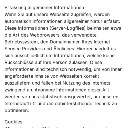
Erfassung allgemeiner Informationen
Wenn Sie auf unsere Webseite zugreifen, werden
automatisch Informationen allgemeiner Natur erfasst.
Diese Informationen (Server-Logfiles) beinhalten etwa
die Art des Webbrowsers, das verwendete
Betriebssystem, den Domainnamen Ihres Internet
Service Providers und Ähnliches. Hierbei handelt es
sich ausschließlich um Informationen, welche keine
Rückschlüsse auf Ihre Person zulassen. Diese
Informationen sind technisch notwendig, um von Ihnen
angeforderte Inhalte von Webseiten korrekt
auszuliefern und fallen bei Nutzung des Internets
zwingend an. Anonyme Informationen dieser Art
werden von uns statistisch ausgewertet, um unseren
Internetauftritt und die dahinterstehende Technik zu
optimieren.
Cookies