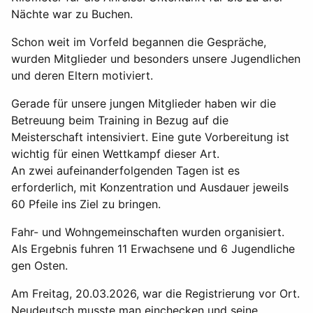
Nächte war zu Buchen.
Schon weit im Vorfeld begannen die Gespräche,
wurden Mitglieder und besonders unsere Jugendlichen
und deren Eltern motiviert.
Gerade für unsere jungen Mitglieder haben wir die
Betreuung beim Training in Bezug auf die
Meisterschaft intensiviert. Eine gute Vorbereitung ist
wichtig für einen Wettkampf dieser Art.
An zwei aufeinanderfolgenden Tagen ist es
erforderlich, mit Konzentration und Ausdauer jeweils
60 Pfeile ins Ziel zu bringen.
Fahr- und Wohngemeinschaften wurden organisiert.
Als Ergebnis fuhren 11 Erwachsene und 6 Jugendliche
gen Osten.
Am Freitag, 20.03.2026, war die Registrierung vor Ort.
Neudeutsch musste man einchecken und seine