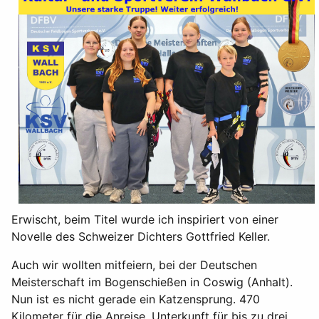
Erwischt, beim Titel wurde ich inspiriert von einer
Novelle des Schweizer Dichters Gottfried Keller.
Auch wir wollten mitfeiern, bei der Deutschen
Meisterschaft im Bogenschießen in Coswig (Anhalt).
Nun ist es nicht gerade ein Katzensprung. 470
Kilometer für die Anreise. Unterkunft für bis zu drei