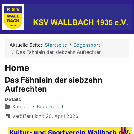
Aktuelle Seite:
Startseite
Bogensport
Das Fähnlein der siebzehn Aufrechten
Home
Das Fähnlein der siebzehn
Aufrechten
Details
Kategorie:
Bogensport
Veröffentlicht: 20. April 2026