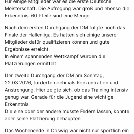
Für einige Mitglieder war es die erste Deutsche
Meisterschaft. Die Aufregung war groß und ebenso die
Erkenntnis, 60 Pfeile sind eine Menge.
Nach dem ersten Durchgang der DM folgte noch das
Finale der Hallenliga. Es hatten sich einige unserer
Mitglieder dafür qualifizieren können und gute
Ergebnisse erreicht.
In einem spannenden Wettkampf wurden die
Platzierungen ermittelt.
Der zweite Durchgang der DM am Sonntag,
22.03.2026, forderte nochmals Konzentration und
Anstrengung. Hier zeigte sich, ob das Training intensiv
genug war. Gerade für die Jugend eine wichtige
Erkenntnis.
Die eine oder der andere musste Federn lassen, konnte
aber seine Platzierung behaupten.
Das Wochenende in Coswig war nicht nur sportlich ein