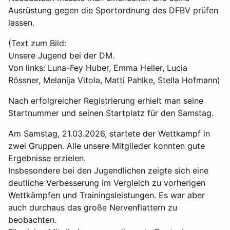
Ausrüstung gegen die Sportordnung des DFBV prüfen
lassen.
(Text zum Bild:
Unsere Jugend bei der DM.
Von links: Luna-Fey Huber, Emma Heller, Lucia
Rössner, Melanija Vitola, Matti Pahlke, Stella Hofmann)
Nach erfolgreicher Registrierung erhielt man seine
Startnummer und seinen Startplatz für den Samstag.
Am Samstag, 21.03.2026, startete der Wettkampf in
zwei Gruppen. Alle unsere Mitglieder konnten gute
Ergebnisse erzielen.
Insbesondere bei den Jugendlichen zeigte sich eine
deutliche Verbesserung im Vergleich zu vorherigen
Wettkämpfen und Trainingsleistungen. Es war aber
auch durchaus das große Nervenflattern zu
beobachten.