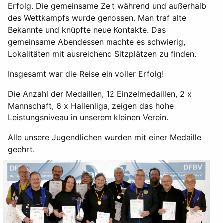
Erfolg. Die gemeinsame Zeit während und außerhalb
des Wettkampfs wurde genossen. Man traf alte
Bekannte und knüpfte neue Kontakte. Das
gemeinsame Abendessen machte es schwierig,
Lokalitäten mit ausreichend Sitzplätzen zu finden.
Insgesamt war die Reise ein voller Erfolg!
Die Anzahl der Medaillen, 12 Einzelmedaillen, 2 x
Mannschaft, 6 x Hallenliga, zeigen das hohe
Leistungsniveau in unserem kleinen Verein.
Alle unsere Jugendlichen wurden mit einer Medaille
geehrt.