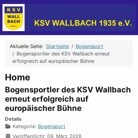
Aktuelle Seite:
Startseite
Bogensport
Bogensportler des KSV Wallbach erneut
erfolgreich auf europäischer Bühne
Home
Bogensportler des KSV Wallbach
erneut erfolgreich auf
europäischer Bühne
Details
Kategorie:
Bogensport
Veröffentlicht: 09. März 2026