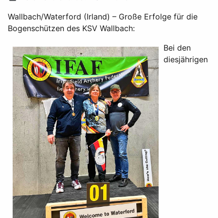
Wallbach/Waterford (Irland) – Große Erfolge für die
Bogenschützen des KSV Wallbach:
Bei den
diesjährigen